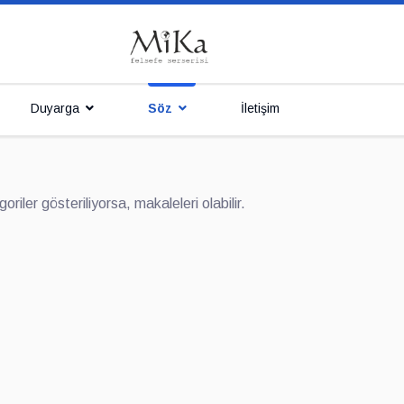
Duyarga
Söz
İletişim
iler gösteriliyorsa, makaleleri olabilir.