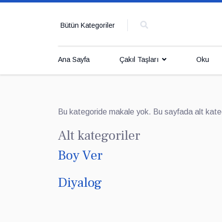
Bütün Kategoriler
Ana Sayfa
Çakıl Taşları
Oku
Bu kategoride makale yok. Bu sayfada alt kategor
Alt kategoriler
Boy Ver
Diyalog